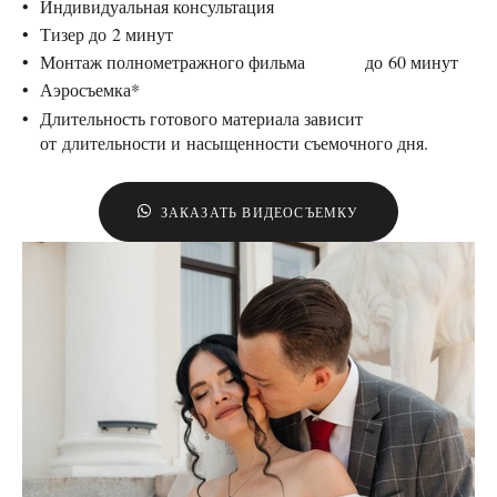
Индивидуальная консультация
Тизер до 2 минут
Монтаж полнометражного фильма до 60 минут
Аэросъемка*
Длительность готового материала зависит
от длительности и насыщенности съемочного дня.
ЗАКАЗАТЬ ВИДЕОСЪЕМКУ