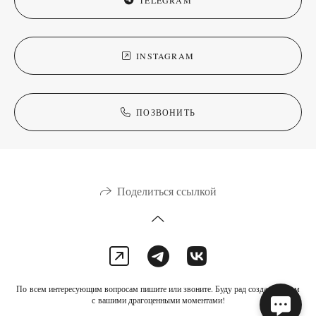
INSTAGRAM
ПОЗВОНИТЬ
Поделиться ссылкой
По всем интересующим вопросам пишите или звоните. Буду рад создать фильм
с вашими драгоценными моментами!