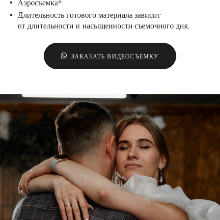
Аэросъемка*
Длительность готового материала зависит
от длительности и насыщенности съемочного дня.
ЗАКАЗАТЬ ВИДЕОСЪЕМКУ