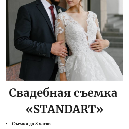
Свадебная съемка
«STANDART»
Съемки до 8 часов