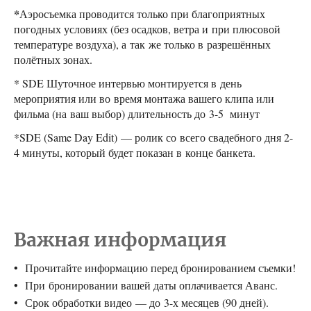
*
Аэросъемка проводится только при благоприятных
погодных условиях (без осадков, ветра и при плюсовой
температуре воздуха), а так же только в разрешённых
полётных зонах.
* SDE Шуточное интервью монтируется в день
мероприятия или во время монтажа вашего клипа или
фильма (на ваш выбор) длительность до 3-5 минут
*SDE (Same Day Edit) — ролик со всего свадебного дня 2-
4 минуты, который будет показан в конце банкета.
Важная информация
Прочитайте информацию перед бронированием съемки!
При бронировании вашей даты оплачивается Аванс.
Срок обработки видео — до 3-х месяцев (90 дней).