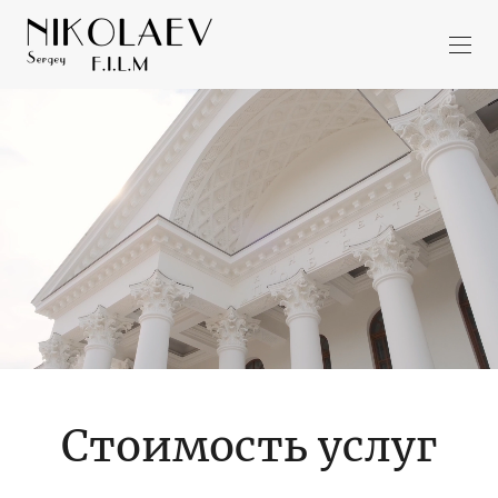
Стоимость услуг