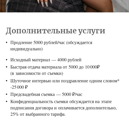
Дополнительные услуги
Продление 5000 рублей/час (обсуждается
индивидуально)
Исходный материал — 4000 рублей
Быстрая отдача материала от 5000 до 10 000₽
(в зависимости от съемки)
Шуточное интервью или поздравление одним словом*
-25 000 ₽
Предсвадебная съемка — 5000 ₽/час
Конфиденциальность съемки обсуждается на этапе
подписания договора и оплачивается дополнительно,
25% от выбранного тарифа.