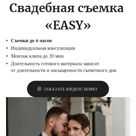
Свадебная съемка
«EASY»
Съемки до 6 часов
Индивидуальная консультация
Монтаж клипа до 20 мин
Длительность готового материала зависит
от длительности и насыщенности съемочного дня.
ЗАКАЗАТЬ ВИДЕОСЪЕМКУ