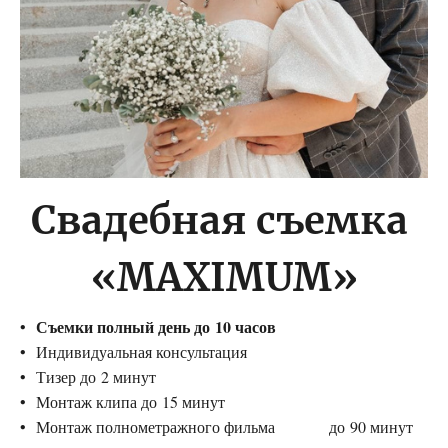
Свадебная съемка
«MAXIMUM»
Съемки полный день до 10 часов
Индивидуальная консультация
Тизер до 2 минут
Монтаж клипа до 15 минут
Монтаж полнометражного фильма до 90 минут