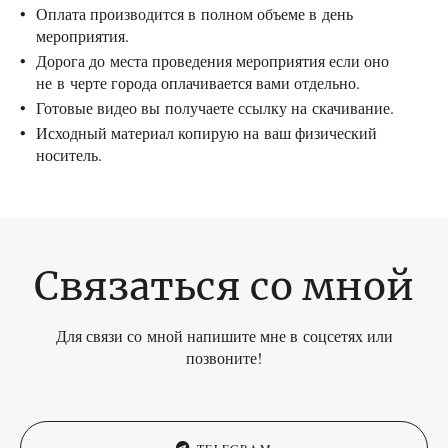
Оплата производится в полном объеме в день
мероприятия.
Дорога до места проведения мероприятия если оно
не в черте города оплачивается вами отдельно.
Готовые видео вы получаете ссылку на скачивание.
Исходный материал копирую на ваш физический
носитель.
Связаться со мной
Для связи со мной напишите мне в соцсетях или
позвоните!
TELEGRAM